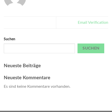
Email Verification
Suchen
SUCHEN
Neueste Beiträge
Neueste Kommentare
Es sind keine Kommentare vorhanden.