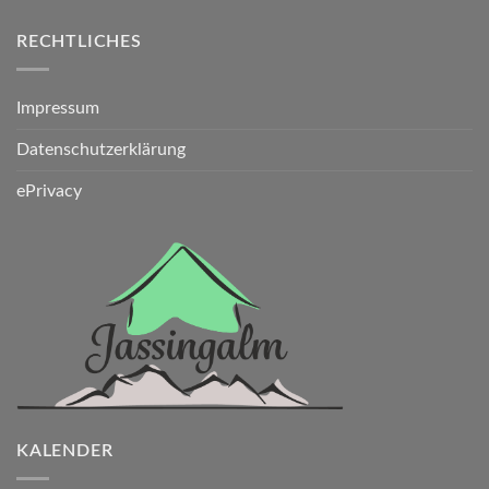
RECHTLICHES
Impressum
Datenschutzerklärung
ePrivacy
KALENDER