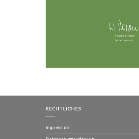
RECHTLICHES
Impressum